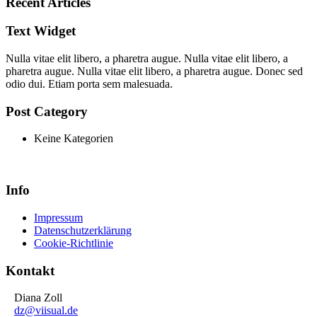
Recent Articles
Text Widget
Nulla vitae elit libero, a pharetra augue. Nulla vitae elit libero, a
pharetra augue. Nulla vitae elit libero, a pharetra augue. Donec sed
odio dui. Etiam porta sem malesuada.
Post Category
Keine Kategorien
Info
Impressum
Datenschutzerklärung
Cookie-Richtlinie
Kontakt
Diana Zoll
dz@viisual.de